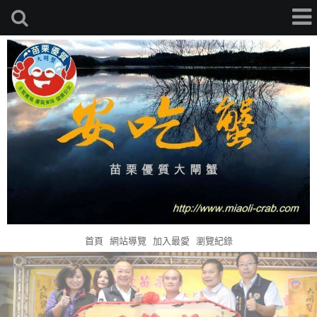
首頁
網站導覽
加入最愛
瀏覽紀錄