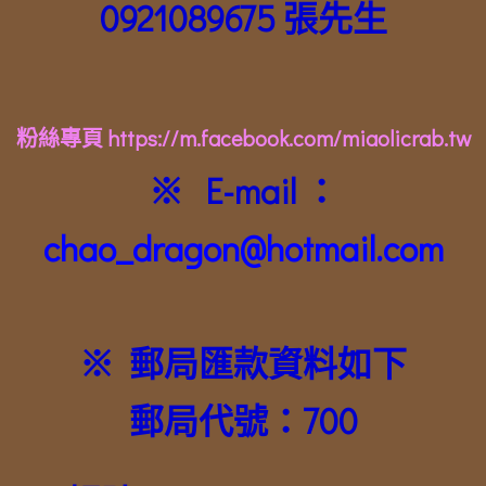
0921089675 張先生
粉絲專頁 https://m.facebook.com/miaolicrab.tw
※ E-mail ：
chao_dragon@hotmail.com
※ 郵局匯款資料如下
郵局代號：700