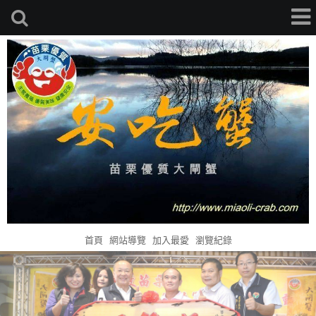
首頁
網站導覽
加入最愛
瀏覽紀錄